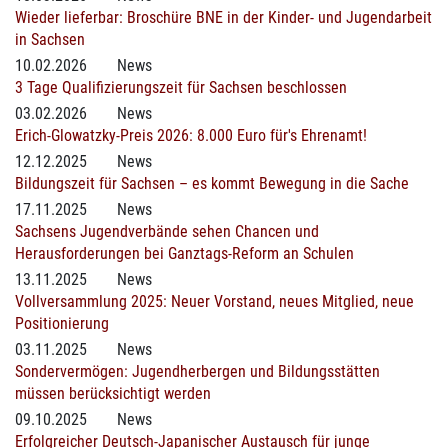
Wieder lieferbar: Broschüre BNE in der Kinder- und Jugendarbeit
in Sachsen
10.02.2026
News
3 Tage Qualifizierungszeit für Sachsen beschlossen
03.02.2026
News
Erich-Glowatzky-Preis 2026: 8.000 Euro für's Ehrenamt!
12.12.2025
News
Bildungszeit für Sachsen – es kommt Bewegung in die Sache
17.11.2025
News
Sachsens Jugendverbände sehen Chancen und
Herausforderungen bei Ganztags-Reform an Schulen
13.11.2025
News
Vollversammlung 2025: Neuer Vorstand, neues Mitglied, neue
Positionierung
03.11.2025
News
Sondervermögen: Jugendherbergen und Bildungsstätten
müssen berücksichtigt werden
09.10.2025
News
Erfolgreicher Deutsch-Japanischer Austausch für junge