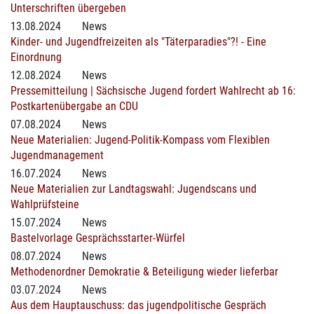
Unterschriften übergeben
13.08.2024
News
Kinder- und Jugendfreizeiten als "Täterparadies"?! - Eine
Einordnung
12.08.2024
News
Pressemitteilung | Sächsische Jugend fordert Wahlrecht ab 16:
Postkartenübergabe an CDU
07.08.2024
News
Neue Materialien: Jugend-Politik-Kompass vom Flexiblen
Jugendmanagement
16.07.2024
News
Neue Materialien zur Landtagswahl: Jugendscans und
Wahlprüfsteine
15.07.2024
News
Bastelvorlage Gesprächsstarter-Würfel
08.07.2024
News
Methodenordner Demokratie & Beteiligung wieder lieferbar
03.07.2024
News
Aus dem Hauptauschuss: das jugendpolitische Gespräch