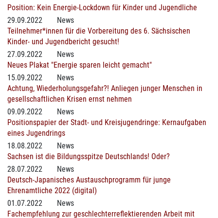
Position: Kein Energie-Lockdown für Kinder und Jugendliche
29.09.2022
News
Teilnehmer*innen für die Vorbereitung des 6. Sächsischen
Kinder- und Jugendbericht gesucht!
27.09.2022
News
Neues Plakat "Energie sparen leicht gemacht"
15.09.2022
News
Achtung, Wiederholungsgefahr?! Anliegen junger Menschen in
gesellschaftlichen Krisen ernst nehmen
09.09.2022
News
Positionspapier der Stadt- und Kreisjugendringe: Kernaufgaben
eines Jugendrings
18.08.2022
News
Sachsen ist die Bildungsspitze Deutschlands! Oder?
28.07.2022
News
Deutsch-Japanisches Austauschprogramm für junge
Ehrenamtliche 2022 (digital)
01.07.2022
News
Fachempfehlung zur geschlechterreflektierenden Arbeit mit