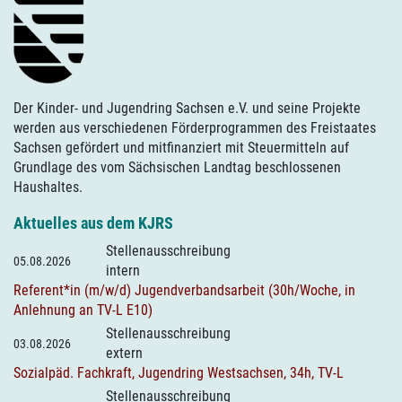
Der Kinder- und Jugendring Sachsen e.V. und seine Projekte
werden aus verschiedenen Förderprogrammen des Freistaates
Sachsen gefördert und mitfinanziert mit Steuermitteln auf
Grundlage des vom Sächsischen Landtag beschlossenen
Haushaltes.
Aktuelles aus dem KJRS
Stellenausschreibung
05.08.2026
intern
Referent*in (m/w/d) Jugendverbandsarbeit (30h/Woche, in
Anlehnung an TV-L E10)
Stellenausschreibung
03.08.2026
extern
Sozialpäd. Fachkraft, Jugendring Westsachsen, 34h, TV-L
Stellenausschreibung