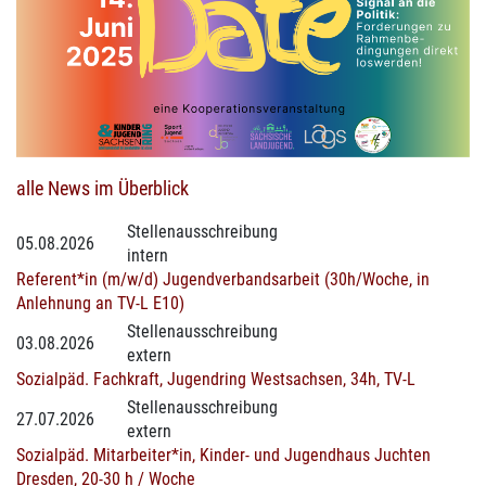
alle News im Überblick
Stellenausschreibung
05.08.2026
intern
Referent*in (m/w/d) Jugendverbandsarbeit (30h/Woche, in
Anlehnung an TV-L E10)
Stellenausschreibung
03.08.2026
extern
Sozialpäd. Fachkraft, Jugendring Westsachsen, 34h, TV-L
Stellenausschreibung
27.07.2026
extern
Sozialpäd. Mitarbeiter*in, Kinder- und Jugendhaus Juchten
Dresden, 20-30 h / Woche