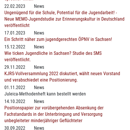
22.02.2023
News
Ungenügend für die Schule, Potential für die Jugendarbeit! -
Neue MEMO-Jugendstudie zur Erinnerungskultur in Deutschland
veröffentlicht
17.01.2023
News
Ein Schritt näher zum jugendgerechten ÖPNV in Sachsen!
15.12.2022
News
Wie ticken Jugendliche in Sachsen? Studie des SMS
veröffentlicht.
29.11.2022
News
KJRS-Vollversammlung 2022 diskutiert, wählt neuen Vorstand
und verabschiedet eine Positionierung.
01.11.2022
News
Juleica-Methodenheft kann bestellt werden
14.10.2022
News
Positionspapier zur vorübergehenden Absenkung der
Fachstandards in der Unterbringung und Versorgung
unbegleiteter minderjähriger Geflüchteter
30.09.2022
News