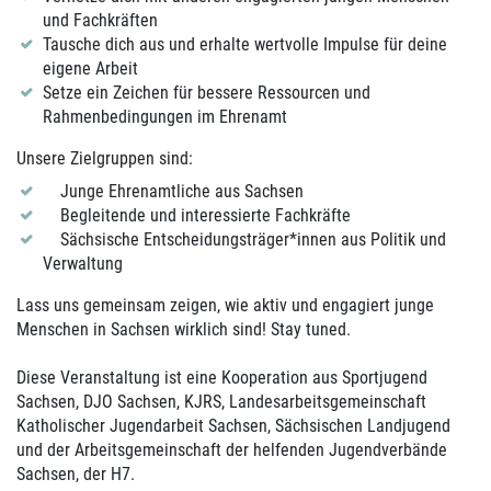
und Fachkräften
Tausche dich aus und erhalte wertvolle Impulse für deine
eigene Arbeit
Setze ein Zeichen für bessere Ressourcen und
Rahmenbedingungen im Ehrenamt
Unsere Zielgruppen sind:
Junge Ehrenamtliche aus Sachsen
Begleitende und interessierte Fachkräfte
Sächsische Entscheidungsträger*innen aus Politik und
Verwaltung
Lass uns gemeinsam zeigen, wie aktiv und engagiert junge
Menschen in Sachsen wirklich sind! Stay tuned.
Diese Veranstaltung ist eine Kooperation aus Sportjugend
Sachsen, DJO Sachsen, KJRS, Landesarbeitsgemeinschaft
Katholischer Jugendarbeit Sachsen, Sächsischen Landjugend
und der Arbeitsgemeinschaft der helfenden Jugendverbände
Sachsen, der H7.