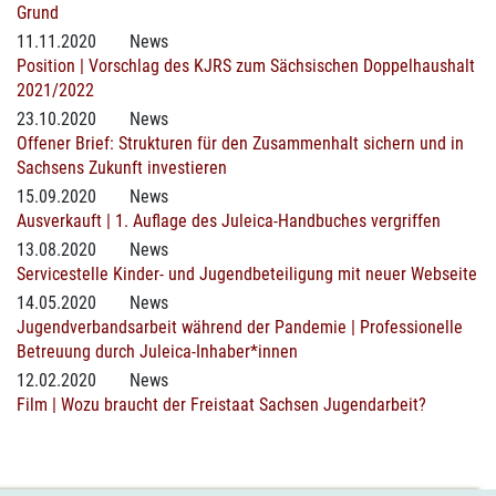
Grund
11.11.2020
News
Position | Vorschlag des KJRS zum Sächsischen Doppelhaushalt
2021/2022
23.10.2020
News
Offener Brief: Strukturen für den Zusammenhalt sichern und in
Sachsens Zukunft investieren
15.09.2020
News
Ausverkauft | 1. Auflage des Juleica-Handbuches vergriffen
13.08.2020
News
Servicestelle Kinder- und Jugendbeteiligung mit neuer Webseite
14.05.2020
News
Jugendverbandsarbeit während der Pandemie | Professionelle
Betreuung durch Juleica-Inhaber*innen
12.02.2020
News
Film | Wozu braucht der Freistaat Sachsen Jugendarbeit?