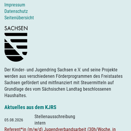
Impressum
Datenschutz
Seitenübersicht
Der Kinder- und Jugendring Sachsen e.V. und seine Projekte
werden aus verschiedenen Förderprogrammen des Freistaates
Sachsen gefördert und mitfinanziert mit Steuermitteln auf
Grundlage des vom Sächsischen Landtag beschlossenen
Haushaltes.
Aktuelles aus dem KJRS
Stellenausschreibung
05.08.2026
intern
Referent*in (m/w/d) Jugendverbandsarbeit (30h/Woche, in