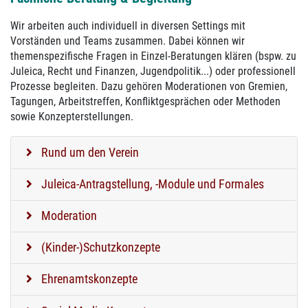
Wir arbeiten auch individuell in diversen Settings mit
Vorständen und Teams zusammen. Dabei können wir
themenspezifische Fragen in Einzel-Beratungen klären (bspw. zu
Juleica, Recht und Finanzen, Jugendpolitik...) oder professionell
Prozesse begleiten. Dazu gehören Moderationen von Gremien,
Tagungen, Arbeitstreffen, Konfliktgesprächen oder Methoden
sowie Konzepterstellungen.
Rund um den Verein
Juleica-Antragstellung, -Module und Formales
Moderation
(Kinder-)Schutzkonzepte
Ehrenamtskonzepte