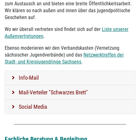
zum Austausch an und bieten eine breite Öffentlichkeitsarbeit.
Wir klären so nach außen und innen über das jugendpolitische
Geschehen auf.
Wo wir überall vertreten sind findet sich auf der
Liste unserer
Außenvertretungen
.
Ebenso moderieren wir den Verbandskasten (Vernetzung
sächsischer Jugendverbände) und das
Netzwerktreffen der
Stadt- und Kreisjugendringe Sachsens
.
Info-Mail
Mail-Verteiler "Schwarzes Brett"
Social Media
Fachliche Beratung & Begleitung