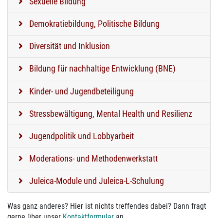
Sexuelle Bildung
Demokratiebildung, Politische Bildung
Diversität und Inklusion
Bildung für nachhaltige Entwicklung (BNE)
Kinder- und Jugendbeteiligung
Stressbewältigung, Mental Health und Resilienz
Jugendpolitik und Lobbyarbeit
Moderations- und Methodenwerkstatt
Juleica-Module und Juleica-L-Schulung
Was ganz anderes? Hier ist nichts treffendes dabei? Dann fragt
gerne über unser
Kontaktformular
an.