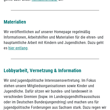
Materialien
Wir veröffentlichen auf unserer Homepage regelmäßig
Informationen, Arbeitshilfen und Materialien für die ehren- und
hauptamtliche Arbeit mit Kindern und Jugendlichen. Dazu geht
es
hier entlang
.
Lobbyarbeit, Vernetzung & Information
Wir sind jugendpolitische Interessensvertretung. Im Fokus
stehen unsere Mitgliedsorganisationen sowie Kinder und
Jugendliche. Dafür sitzen wir bundes- und landesweit in
verschieden Gremien (bspw. im Landesjugendhilfeausschuss
oder im Deutschen Bundesjungendring) und machen uns für
jugendpolitische Forderungen aus Sachsen stark. Dazu regen wir