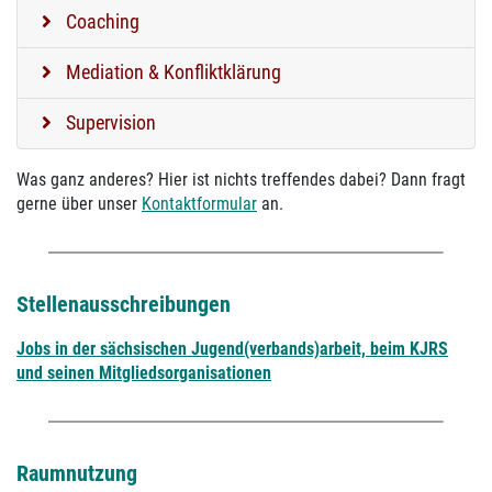
Coaching
Mediation & Konfliktklärung
Supervision
Was ganz anderes? Hier ist nichts treffendes dabei? Dann fragt
gerne über unser
Kontaktformular
an.
Stellenausschreibungen
Jobs in der sächsischen Jugend(verbands)arbeit, beim KJRS
und seinen Mitgliedsorganisationen
Raumnutzung