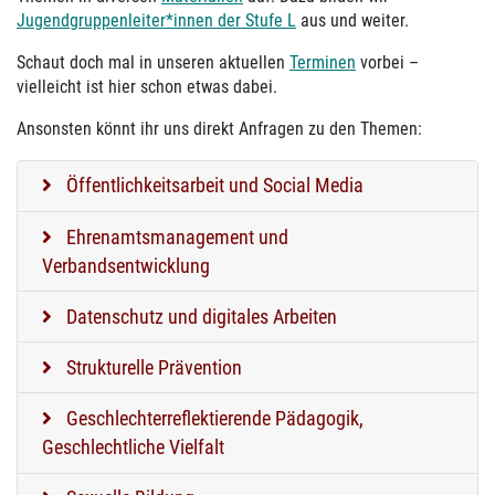
Jugendgruppenleiter*innen der Stufe L
aus und weiter.
Schaut doch mal in unseren aktuellen
Terminen
vorbei –
vielleicht ist hier schon etwas dabei.
Ansonsten könnt ihr uns direkt Anfragen zu den Themen:
Öffentlichkeitsarbeit und Social Media
Ehrenamtsmanagement und
Verbandsentwicklung
Datenschutz und digitales Arbeiten
Strukturelle Prävention
Geschlechterreflektierende Pädagogik,
Geschlechtliche Vielfalt