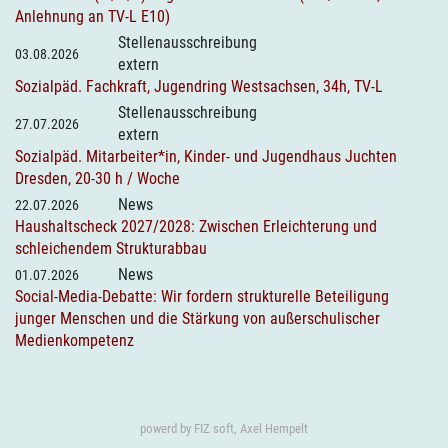
Anlehnung an TV-L E10)
Stellenausschreibung
03.08.2026
extern
Sozialpäd. Fachkraft, Jugendring Westsachsen, 34h, TV-L
Stellenausschreibung
27.07.2026
extern
Sozialpäd. Mitarbeiter*in, Kinder- und Jugendhaus Juchten
Dresden, 20-30 h / Woche
News
22.07.2026
Haushaltscheck 2027/2028: Zwischen Erleichterung und
schleichendem Strukturabbau
News
01.07.2026
Social-Media-Debatte: Wir fordern strukturelle Beteiligung
junger Menschen und die Stärkung von außerschulischer
Medienkompetenz
powerd by
FIZ soft, Axel Hempelt