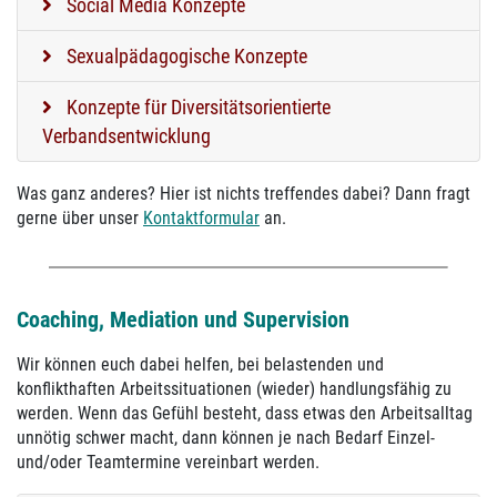
Social Media Konzepte
Sexualpädagogische Konzepte
Konzepte für Diversitätsorientierte
Verbandsentwicklung
Was ganz anderes? Hier ist nichts treffendes dabei? Dann fragt
gerne über unser
Kontaktformular
an.
Coaching, Mediation und Supervision
Wir können euch dabei helfen, bei belastenden und
konflikthaften Arbeitssituationen (wieder) handlungsfähig zu
werden. Wenn das Gefühl besteht, dass etwas den Arbeitsalltag
unnötig schwer macht, dann können je nach Bedarf Einzel-
und/oder Teamtermine vereinbart werden.