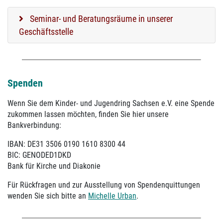
Seminar- und Beratungsräume in unserer
Geschäftsstelle
Spenden
Wenn Sie dem Kinder- und Jugendring Sachsen e.V. eine Spende
zukommen lassen möchten, finden Sie hier unsere
Bankverbindung:
IBAN: DE31 3506 0190 1610 8300 44
BIC: GENODED1DKD
Bank für Kirche und Diakonie
Für Rückfragen und zur Ausstellung von Spendenquittungen
wenden Sie sich bitte an
Michelle Urban
.