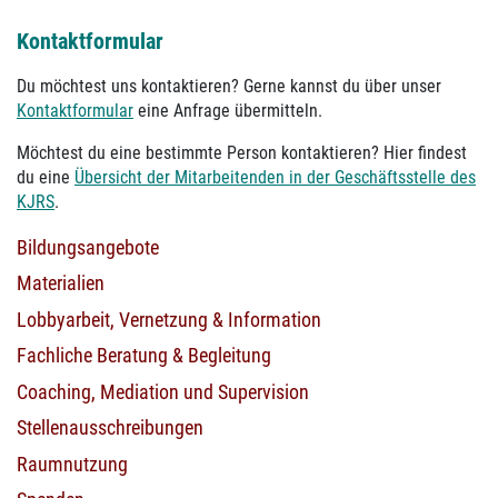
Kontaktformular
Du möchtest uns kontaktieren? Gerne kannst du über unser
Kontaktformular
eine Anfrage übermitteln.
Möchtest du eine bestimmte Person kontaktieren? Hier findest
du eine
Übersicht der Mitarbeitenden in der Geschäftsstelle des
KJRS
.
Bildungsangebote
Materialien
Lobbyarbeit, Vernetzung & Information
Fachliche Beratung & Begleitung
Coaching, Mediation und Supervision
Stellenausschreibungen
Raumnutzung