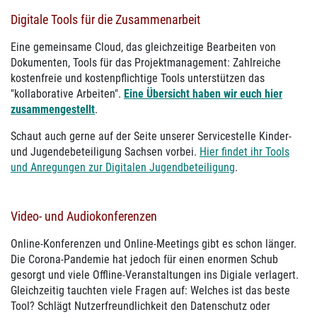
Digitale Tools für die Zusammenarbeit
Eine gemeinsame Cloud, das gleichzeitige Bearbeiten von
Dokumenten, Tools für das Projektmanagement: Zahlreiche
kostenfreie und kostenpflichtige Tools unterstützen das
"kollaborative Arbeiten".
Eine Übersicht haben wir euch hier
zusammengestellt
.
Schaut auch gerne auf der Seite unserer Servicestelle Kinder-
und Jugendebeteiligung Sachsen vorbei.
Hier findet ihr Tools
und Anregungen zur Digitalen Jugendbeteiligung
.
Video- und Audiokonferenzen
Online-Konferenzen und Online-Meetings gibt es schon länger.
Die Corona-Pandemie hat jedoch für einen enormen Schub
gesorgt und viele Offline-Veranstaltungen ins Digiale verlagert.
Gleichzeitig tauchten viele Fragen auf: Welches ist das beste
Tool? Schlägt Nutzerfreundlichkeit den Datenschutz oder