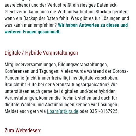
ausreichend) und der Verlust reißt ein riesiges Datenleck.
Gleichzeitig kann auch die Verbandsarbeit ins Stocken geraten,
wenn ein Backup der Daten fehlt. Was gibt es für Lösungen und
was kann man empfehlen?
Wir haben Antworten zu diesen und
weiteren Fragen gesammelt
.
Digitale / Hybride Veranstaltungen
Mitgliederversammlungen, Bildungsveranstaltungen,
Konferenzen und Tagungen: Vieles wurde während der Corona-
Pandemie (nicht immer freiwillig) ins Digitale verschoben.
Braucht ihr Hilfe bei der Veranstaltungsorganisation? Wir
unterstützen euch gerne bei digitalen und/oder hybriden
Veranstaltungen, können die Technik stellen und auch für
digitale Wahlen und Abstimmungen kennen wir Lösungen.
Meldet euch gern via
j.bahr(at)kjrs.de
oder 0351-3167925.
Zum Weiterlesen: