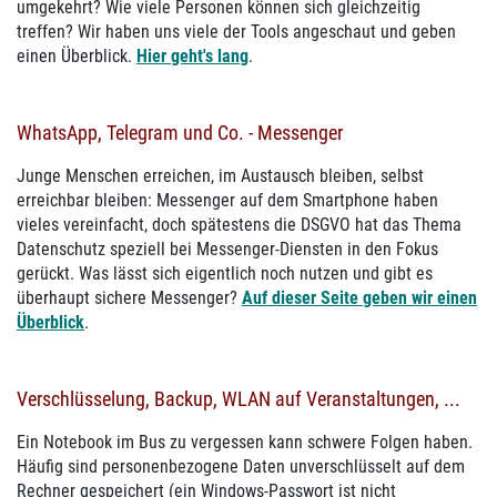
umgekehrt? Wie viele Personen können sich gleichzeitig
treffen? Wir haben uns viele der Tools angeschaut und geben
einen Überblick.
Hier geht's lang
.
WhatsApp, Telegram und Co. - Messenger
Junge Menschen erreichen, im Austausch bleiben, selbst
erreichbar bleiben: Messenger auf dem Smartphone haben
vieles vereinfacht, doch spätestens die DSGVO hat das Thema
Datenschutz speziell bei Messenger-Diensten in den Fokus
gerückt. Was lässt sich eigentlich noch nutzen und gibt es
überhaupt sichere Messenger?
Auf dieser Seite geben wir einen
Überblick
.
Verschlüsselung, Backup, WLAN auf Veranstaltungen, ...
Ein Notebook im Bus zu vergessen kann schwere Folgen haben.
Häufig sind personenbezogene Daten unverschlüsselt auf dem
Rechner gespeichert (ein Windows-Passwort ist nicht