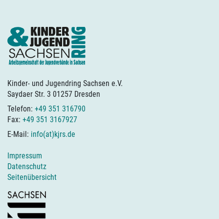
Kinder- und Jugendring Sachsen e.V.
Saydaer Str. 3 01257 Dresden
Telefon:
+49 351 316790
Fax:
+49 351 3167927
E-Mail:
info(at)kjrs.de
Impressum
Datenschutz
Seitenübersicht