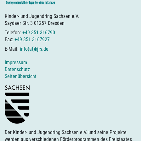
Kinder- und Jugendring Sachsen e.V.
Saydaer Str. 3 01257 Dresden
Telefon:
+49 351 316790
Fax:
+49 351 3167927
E-Mail:
info(at)kjrs.de
Impressum
Datenschutz
Seitenübersicht
Der Kinder- und Jugendring Sachsen e.V. und seine Projekte
werden aus verschiedenen Förderprogrammen des Freistaates