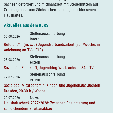
Sachsen gefördert und mitfinanziert mit Steuermitteln auf
Grundlage des vom Sächsischen Landtag beschlossenen
Haushaltes.
Aktuelles aus dem KJRS
Stellenausschreibung
05.08.2026
intern
Referent*in (m/w/d) Jugendverbandsarbeit (30h/Woche, in
Anlehnung an TV-L E10)
Stellenausschreibung
03.08.2026
extern
Sozialpäd. Fachkraft, Jugendring Westsachsen, 34h, TV-L
Stellenausschreibung
27.07.2026
extern
Sozialpäd. Mitarbeiter*in, Kinder- und Jugendhaus Juchten
Dresden, 20-30 h / Woche
News
22.07.2026
Haushaltscheck 2027/2028: Zwischen Erleichterung und
schleichendem Strukturabbau