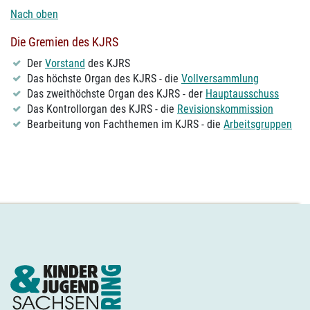
Nach oben
Die Gremien des KJRS
Der
Vorstand
des KJRS
Das höchste Organ des KJRS - die
Vollversammlung
Das zweithöchste Organ des KJRS - der
Hauptausschuss
Das Kontrollorgan des KJRS - die
Revisionskommission
Bearbeitung von Fachthemen im KJRS - die
Arbeitsgruppen