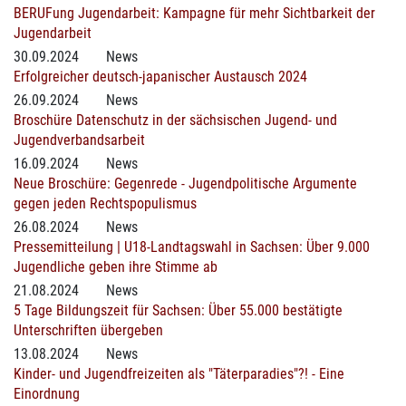
BERUFung Jugendarbeit: Kampagne für mehr Sichtbarkeit der
Jugendarbeit
30.09.2024
News
Erfolgreicher deutsch-japanischer Austausch 2024
26.09.2024
News
Broschüre Datenschutz in der sächsischen Jugend- und
Jugendverbandsarbeit
16.09.2024
News
Neue Broschüre: Gegenrede - Jugendpolitische Argumente
gegen jeden Rechtspopulismus
26.08.2024
News
Pressemitteilung | U18-Landtagswahl in Sachsen: Über 9.000
Jugendliche geben ihre Stimme ab
21.08.2024
News
5 Tage Bildungszeit für Sachsen: Über 55.000 bestätigte
Unterschriften übergeben
13.08.2024
News
Kinder- und Jugendfreizeiten als "Täterparadies"?! - Eine
Einordnung