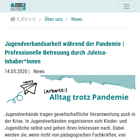
KJRS e.V.
Über uns
News
Jugendverbandsarbeit während der Pandemie |
Professionelle Betreuung durch Juleica-
Inhaber*innen
14.05.2020
|
News
Jugendverbände tragen gesellschaftliche Verantwortung auch in
der Krise. In Jugendverbänden organisieren sich Kinder- und
Jugendliche selbst und gehen ihren Interessen nach. Dabei
werden sie, wenn nicht von pädagogischen Fachkräften, von