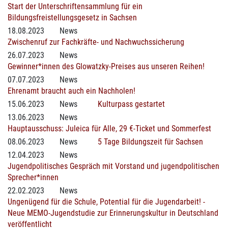
Start der Unterschriftensammlung für ein
Bildungsfreistellungsgesetz in Sachsen
18.08.2023
News
Zwischenruf zur Fachkräfte- und Nachwuchssicherung
26.07.2023
News
Gewinner*innen des Glowatzky-Preises aus unseren Reihen!
07.07.2023
News
Ehrenamt braucht auch ein Nachholen!
15.06.2023
News
Kulturpass gestartet
13.06.2023
News
Hauptausschuss: Juleica für Alle, 29 €-Ticket und Sommerfest
08.06.2023
News
5 Tage Bildungszeit für Sachsen
12.04.2023
News
Jugendpolitisches Gespräch mit Vorstand und jugendpolitischen
Sprecher*innen
22.02.2023
News
Ungenügend für die Schule, Potential für die Jugendarbeit! -
Neue MEMO-Jugendstudie zur Erinnerungskultur in Deutschland
veröffentlicht