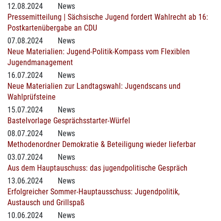
12.08.2024
News
Pressemitteilung | Sächsische Jugend fordert Wahlrecht ab 16:
Postkartenübergabe an CDU
07.08.2024
News
Neue Materialien: Jugend-Politik-Kompass vom Flexiblen
Jugendmanagement
16.07.2024
News
Neue Materialien zur Landtagswahl: Jugendscans und
Wahlprüfsteine
15.07.2024
News
Bastelvorlage Gesprächsstarter-Würfel
08.07.2024
News
Methodenordner Demokratie & Beteiligung wieder lieferbar
03.07.2024
News
Aus dem Hauptauschuss: das jugendpolitische Gespräch
13.06.2024
News
Erfolgreicher Sommer-Hauptausschuss: Jugendpolitik,
Austausch und Grillspaß
10.06.2024
News