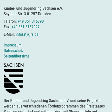
Kinder- und Jugendring Sachsen e.V.
Saydaer Str. 3 01257 Dresden
Telefon:
+49 351 316790
Fax:
+49 351 3167927
E-Mail:
info(at)kjrs.de
Impressum
Datenschutz
Seitenübersicht
Der Kinder- und Jugendring Sachsen e.V. und seine Projekte
werden aus verschiedenen Förderprogrammen des Freistaates
Sachsen gefördert und mitfinanziert mit Steuermitteln auf