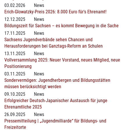
03.02.2026
News
Erich-Glowatzky-Preis 2026: 8.000 Euro für's Ehrenamt!
12.12.2025
News
Bildungszeit für Sachsen – es kommt Bewegung in die Sache
17.11.2025
News
Sachsens Jugendverbände sehen Chancen und
Herausforderungen bei Ganztags-Reform an Schulen
13.11.2025
News
Vollversammlung 2025: Neuer Vorstand, neues Mitglied, neue
Positionierung
03.11.2025
News
Sondervermögen: Jugendherbergen und Bildungsstätten
müssen berücksichtigt werden
09.10.2025
News
Erfolgreicher Deutsch-Japanischer Austausch für junge
Ehrenamtliche 2025
26.09.2025
News
Pressemitteilung | „Jugendmilliarde“ für Bildungs- und
Freizeitorte