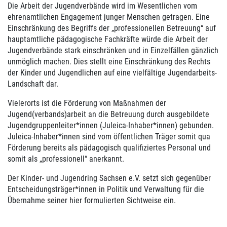
Die Arbeit der Jugendverbände wird im Wesentlichen vom
ehrenamtlichen Engagement junger Menschen getragen. Eine
Einschränkung des Begriffs der „professionellen Betreuung“ auf
hauptamtliche pädagogische Fachkräfte würde die Arbeit der
Jugendverbände stark einschränken und in Einzelfällen gänzlich
unmöglich machen. Dies stellt eine Einschränkung des Rechts
der Kinder und Jugendlichen auf eine vielfältige Jugendarbeits-
Landschaft dar.
Vielerorts ist die Förderung von Maßnahmen der
Jugend(verbands)arbeit an die Betreuung durch ausgebildete
Jugendgruppenleiter*innen (Juleica-Inhaber*innen) gebunden.
Juleica-Inhaber*innen sind vom öffentlichen Träger somit qua
Förderung bereits als pädagogisch qualifiziertes Personal und
somit als „professionell“ anerkannt.
Der Kinder- und Jugendring Sachsen e.V. setzt sich gegenüber
Entscheidungsträger*innen in Politik und Verwaltung für die
Übernahme seiner hier formulierten Sichtweise ein.