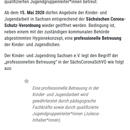
qualifizierten Jugendgruppenleiter*innen betreut.
Ab dem
15. Mai 2020
dürfen Angebote der Kinder- und
Jugendarbeit in Sachsen entsprechend der
Sächsischen Corona-
Schutz-Verordnung
wieder geöffnet werden. Bedingung ist,
neben einem mit der zuständigen kommunalen Behörde
abgestimmten Hygienekonzept, eine
professionelle Betreuung
der Kinder- und Jugendlichen.
Der Kinder- und Jugendring Sachsen e.V. legt den Begriff der
„professionellen Betreuung“ in der SächsCoronaSchVO wie folgt
aus:
Eine professionelle Betreuung in der
Kinder- und Jugendarbeit wird
gewährleistet durch pädagogische
Fachkräfte sowie durch qualifizierte
Jugendgruppenleiter*innen (Juleica-
Inhaber*innen).