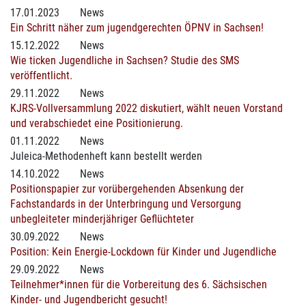
17.01.2023
News
Ein Schritt näher zum jugendgerechten ÖPNV in Sachsen!
15.12.2022
News
Wie ticken Jugendliche in Sachsen? Studie des SMS
veröffentlicht.
29.11.2022
News
KJRS-Vollversammlung 2022 diskutiert, wählt neuen Vorstand
und verabschiedet eine Positionierung.
01.11.2022
News
Juleica-Methodenheft kann bestellt werden
14.10.2022
News
Positionspapier zur vorübergehenden Absenkung der
Fachstandards in der Unterbringung und Versorgung
unbegleiteter minderjähriger Geflüchteter
30.09.2022
News
Position: Kein Energie-Lockdown für Kinder und Jugendliche
29.09.2022
News
Teilnehmer*innen für die Vorbereitung des 6. Sächsischen
Kinder- und Jugendbericht gesucht!