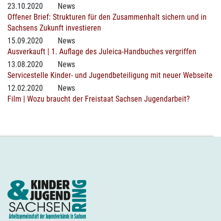
23.10.2020
News
Offener Brief: Strukturen für den Zusammenhalt sichern und in
Sachsens Zukunft investieren
15.09.2020
News
Ausverkauft | 1. Auflage des Juleica-Handbuches vergriffen
13.08.2020
News
Servicestelle Kinder- und Jugendbeteiligung mit neuer Webseite
12.02.2020
News
Film | Wozu braucht der Freistaat Sachsen Jugendarbeit?