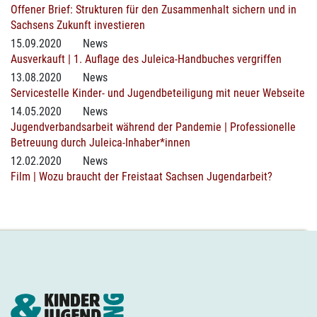
Offener Brief: Strukturen für den Zusammenhalt sichern und in
Sachsens Zukunft investieren
15.09.2020
News
Ausverkauft | 1. Auflage des Juleica-Handbuches vergriffen
13.08.2020
News
Servicestelle Kinder- und Jugendbeteiligung mit neuer Webseite
14.05.2020
News
Jugendverbandsarbeit während der Pandemie | Professionelle
Betreuung durch Juleica-Inhaber*innen
12.02.2020
News
Film | Wozu braucht der Freistaat Sachsen Jugendarbeit?