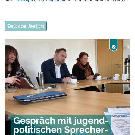
Zurück zur Übersicht