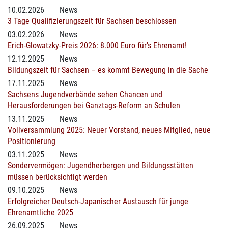
10.02.2026
News
3 Tage Qualifizierungszeit für Sachsen beschlossen
03.02.2026
News
Erich-Glowatzky-Preis 2026: 8.000 Euro für's Ehrenamt!
12.12.2025
News
Bildungszeit für Sachsen – es kommt Bewegung in die Sache
17.11.2025
News
Sachsens Jugendverbände sehen Chancen und
Herausforderungen bei Ganztags-Reform an Schulen
13.11.2025
News
Vollversammlung 2025: Neuer Vorstand, neues Mitglied, neue
Positionierung
03.11.2025
News
Sondervermögen: Jugendherbergen und Bildungsstätten
müssen berücksichtigt werden
09.10.2025
News
Erfolgreicher Deutsch-Japanischer Austausch für junge
Ehrenamtliche 2025
26.09.2025
News