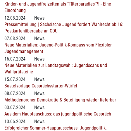
Kinder- und Jugendfreizeiten als "Täterparadies"?! - Eine
Einordnung
12.08.2024
News
Pressemitteilung | Sächsische Jugend fordert Wahlrecht ab 16:
Postkartenübergabe an CDU
07.08.2024
News
Neue Materialien: Jugend-Politik-Kompass vom Flexiblen
Jugendmanagement
16.07.2024
News
Neue Materialien zur Landtagswahl: Jugendscans und
Wahlprüfsteine
15.07.2024
News
Bastelvorlage Gesprächsstarter-Würfel
08.07.2024
News
Methodenordner Demokratie & Beteiligung wieder lieferbar
03.07.2024
News
Aus dem Hauptauschuss: das jugendpolitische Gespräch
13.06.2024
News
Erfolgreicher Sommer-Hauptausschuss: Jugendpolitik,