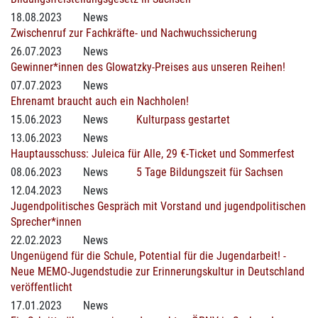
18.08.2023
News
Zwischenruf zur Fachkräfte- und Nachwuchssicherung
26.07.2023
News
Gewinner*innen des Glowatzky-Preises aus unseren Reihen!
07.07.2023
News
Ehrenamt braucht auch ein Nachholen!
15.06.2023
News
Kulturpass gestartet
13.06.2023
News
Hauptausschuss: Juleica für Alle, 29 €-Ticket und Sommerfest
08.06.2023
News
5 Tage Bildungszeit für Sachsen
12.04.2023
News
Jugendpolitisches Gespräch mit Vorstand und jugendpolitischen
Sprecher*innen
22.02.2023
News
Ungenügend für die Schule, Potential für die Jugendarbeit! -
Neue MEMO-Jugendstudie zur Erinnerungskultur in Deutschland
veröffentlicht
17.01.2023
News