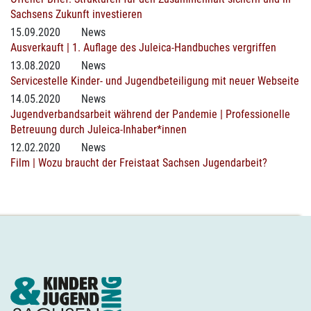
Sachsens Zukunft investieren
15.09.2020
News
Ausverkauft | 1. Auflage des Juleica-Handbuches vergriffen
13.08.2020
News
Servicestelle Kinder- und Jugendbeteiligung mit neuer Webseite
14.05.2020
News
Jugendverbandsarbeit während der Pandemie | Professionelle
Betreuung durch Juleica-Inhaber*innen
12.02.2020
News
Film | Wozu braucht der Freistaat Sachsen Jugendarbeit?