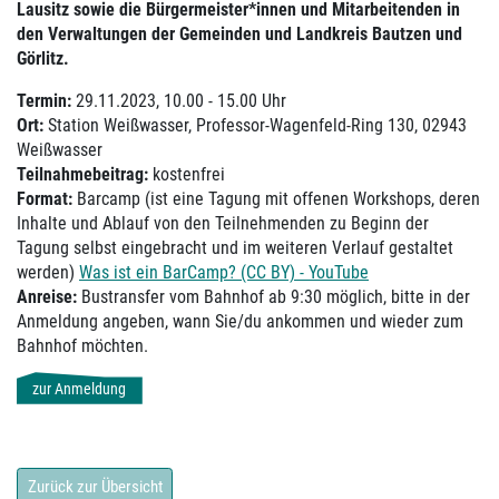
Lausitz sowie die Bürgermeister*innen und Mitarbeitenden in
den Verwaltungen der Gemeinden und Landkreis Bautzen und
Görlitz.
Termin:
29.11.2023, 10.00 - 15.00 Uhr
Ort:
Station Weißwasser, Professor-Wagenfeld-Ring 130, 02943
Weißwasser
Teilnahmebeitrag:
kostenfrei
Format:
Barcamp (ist eine Tagung mit offenen Workshops, deren
Inhalte und Ablauf von den Teilnehmenden zu Beginn der
Tagung selbst eingebracht und im weiteren Verlauf gestaltet
werden)
Was ist ein BarCamp? (CC BY) - YouTube
Anreise:
Bustransfer vom Bahnhof ab 9:30 möglich, bitte in der
Anmeldung angeben, wann Sie/du ankommen und wieder zum
Bahnhof möchten.
zur Anmeldung
Zurück zur Übersicht