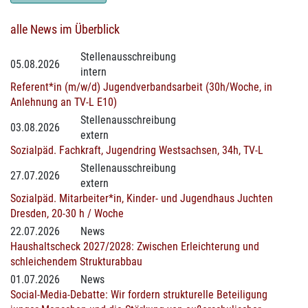
alle News im Überblick
Stellenausschreibung
05.08.2026
intern
Referent*in (m/w/d) Jugendverbandsarbeit (30h/Woche, in
Anlehnung an TV-L E10)
Stellenausschreibung
03.08.2026
extern
Sozialpäd. Fachkraft, Jugendring Westsachsen, 34h, TV-L
Stellenausschreibung
27.07.2026
extern
Sozialpäd. Mitarbeiter*in, Kinder- und Jugendhaus Juchten
Dresden, 20-30 h / Woche
22.07.2026
News
Haushaltscheck 2027/2028: Zwischen Erleichterung und
schleichendem Strukturabbau
01.07.2026
News
Social-Media-Debatte: Wir fordern strukturelle Beteiligung