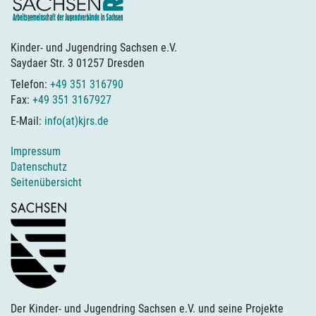
Kinder- und Jugendring Sachsen e.V.
Saydaer Str. 3 01257 Dresden
Telefon:
+49 351 316790
Fax:
+49 351 3167927
E-Mail:
info(at)kjrs.de
Impressum
Datenschutz
Seitenübersicht
Der Kinder- und Jugendring Sachsen e.V. und seine Projekte