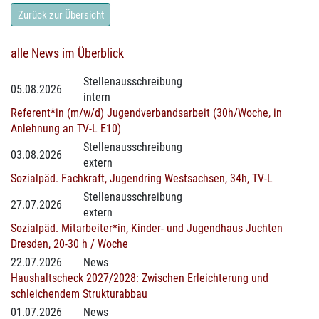
Zurück zur Übersicht
alle News im Überblick
Stellenausschreibung
05.08.2026
intern
Referent*in (m/w/d) Jugendverbandsarbeit (30h/Woche, in
Anlehnung an TV-L E10)
Stellenausschreibung
03.08.2026
extern
Sozialpäd. Fachkraft, Jugendring Westsachsen, 34h, TV-L
Stellenausschreibung
27.07.2026
extern
Sozialpäd. Mitarbeiter*in, Kinder- und Jugendhaus Juchten
Dresden, 20-30 h / Woche
22.07.2026
News
Haushaltscheck 2027/2028: Zwischen Erleichterung und
schleichendem Strukturabbau
01.07.2026
News