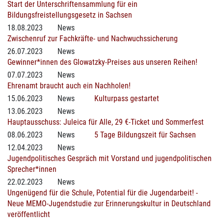
Start der Unterschriftensammlung für ein
Bildungsfreistellungsgesetz in Sachsen
18.08.2023
News
Zwischenruf zur Fachkräfte- und Nachwuchssicherung
26.07.2023
News
Gewinner*innen des Glowatzky-Preises aus unseren Reihen!
07.07.2023
News
Ehrenamt braucht auch ein Nachholen!
15.06.2023
News
Kulturpass gestartet
13.06.2023
News
Hauptausschuss: Juleica für Alle, 29 €-Ticket und Sommerfest
08.06.2023
News
5 Tage Bildungszeit für Sachsen
12.04.2023
News
Jugendpolitisches Gespräch mit Vorstand und jugendpolitischen
Sprecher*innen
22.02.2023
News
Ungenügend für die Schule, Potential für die Jugendarbeit! -
Neue MEMO-Jugendstudie zur Erinnerungskultur in Deutschland
veröffentlicht