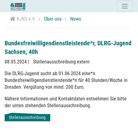
KJRS e.V.
Über uns
News
Bundesfreiwilligendienstleistende*r, DLRG-Jugend
Sachsen, 40h
08.05.2024
|
Stellenausschreibung extern
Die DLRG-Jugend sucht ab 01.06.2024 eine*n
Bundesfreiwilligendienstleistende*n für 40 Stunden/Woche in
Dresden. Vergütung von mind. 200 Euro.
Nähere Informationen und Kontaktdaten entnehmen Sie bitte
der unten stehenden Stellenausschreibung.
Stellenausschreibung