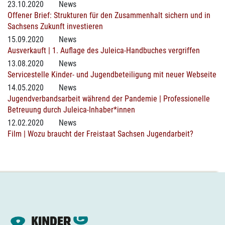
23.10.2020
News
Offener Brief: Strukturen für den Zusammenhalt sichern und in
Sachsens Zukunft investieren
15.09.2020
News
Ausverkauft | 1. Auflage des Juleica-Handbuches vergriffen
13.08.2020
News
Servicestelle Kinder- und Jugendbeteiligung mit neuer Webseite
14.05.2020
News
Jugendverbandsarbeit während der Pandemie | Professionelle
Betreuung durch Juleica-Inhaber*innen
12.02.2020
News
Film | Wozu braucht der Freistaat Sachsen Jugendarbeit?