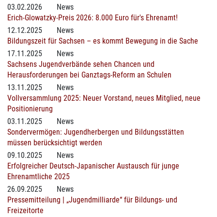
03.02.2026
News
Erich-Glowatzky-Preis 2026: 8.000 Euro für's Ehrenamt!
12.12.2025
News
Bildungszeit für Sachsen – es kommt Bewegung in die Sache
17.11.2025
News
Sachsens Jugendverbände sehen Chancen und
Herausforderungen bei Ganztags-Reform an Schulen
13.11.2025
News
Vollversammlung 2025: Neuer Vorstand, neues Mitglied, neue
Positionierung
03.11.2025
News
Sondervermögen: Jugendherbergen und Bildungsstätten
müssen berücksichtigt werden
09.10.2025
News
Erfolgreicher Deutsch-Japanischer Austausch für junge
Ehrenamtliche 2025
26.09.2025
News
Pressemitteilung | „Jugendmilliarde“ für Bildungs- und
Freizeitorte