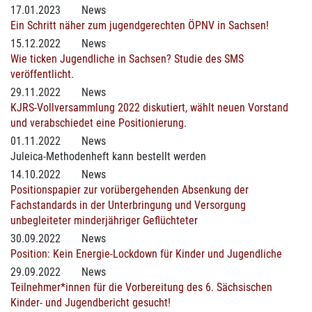
17.01.2023
News
Ein Schritt näher zum jugendgerechten ÖPNV in Sachsen!
15.12.2022
News
Wie ticken Jugendliche in Sachsen? Studie des SMS
veröffentlicht.
29.11.2022
News
KJRS-Vollversammlung 2022 diskutiert, wählt neuen Vorstand
und verabschiedet eine Positionierung.
01.11.2022
News
Juleica-Methodenheft kann bestellt werden
14.10.2022
News
Positionspapier zur vorübergehenden Absenkung der
Fachstandards in der Unterbringung und Versorgung
unbegleiteter minderjähriger Geflüchteter
30.09.2022
News
Position: Kein Energie-Lockdown für Kinder und Jugendliche
29.09.2022
News
Teilnehmer*innen für die Vorbereitung des 6. Sächsischen
Kinder- und Jugendbericht gesucht!