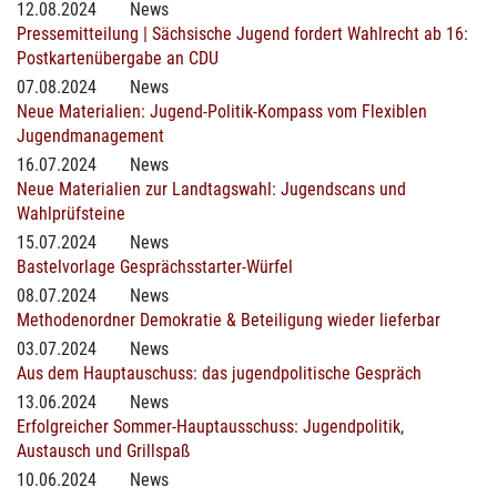
12.08.2024
News
Pressemitteilung | Sächsische Jugend fordert Wahlrecht ab 16:
Postkartenübergabe an CDU
07.08.2024
News
Neue Materialien: Jugend-Politik-Kompass vom Flexiblen
Jugendmanagement
16.07.2024
News
Neue Materialien zur Landtagswahl: Jugendscans und
Wahlprüfsteine
15.07.2024
News
Bastelvorlage Gesprächsstarter-Würfel
08.07.2024
News
Methodenordner Demokratie & Beteiligung wieder lieferbar
03.07.2024
News
Aus dem Hauptauschuss: das jugendpolitische Gespräch
13.06.2024
News
Erfolgreicher Sommer-Hauptausschuss: Jugendpolitik,
Austausch und Grillspaß
10.06.2024
News