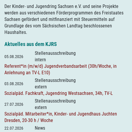
Der Kinder- und Jugendring Sachsen e.V. und seine Projekte
werden aus verschiedenen Förderprogrammen des Freistaates
Sachsen gefördert und mitfinanziert mit Steuermitteln auf
Grundlage des vom Sächsischen Landtag beschlossenen
Haushaltes.
Aktuelles aus dem KJRS
Stellenausschreibung
05.08.2026
intern
Referent*in (m/w/d) Jugendverbandsarbeit (30h/Woche, in
Anlehnung an TV-L E10)
Stellenausschreibung
03.08.2026
extern
Sozialpäd. Fachkraft, Jugendring Westsachsen, 34h, TV-L
Stellenausschreibung
27.07.2026
extern
Sozialpäd. Mitarbeiter*in, Kinder- und Jugendhaus Juchten
Dresden, 20-30 h / Woche
News
22.07.2026