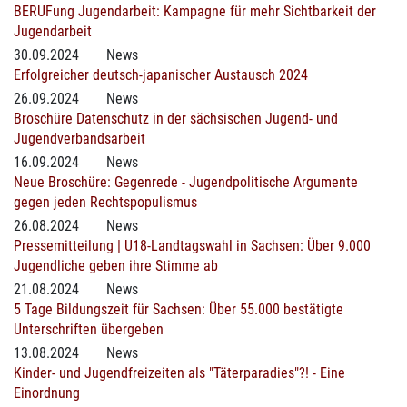
BERUFung Jugendarbeit: Kampagne für mehr Sichtbarkeit der
Jugendarbeit
30.09.2024
News
Erfolgreicher deutsch-japanischer Austausch 2024
26.09.2024
News
Broschüre Datenschutz in der sächsischen Jugend- und
Jugendverbandsarbeit
16.09.2024
News
Neue Broschüre: Gegenrede - Jugendpolitische Argumente
gegen jeden Rechtspopulismus
26.08.2024
News
Pressemitteilung | U18-Landtagswahl in Sachsen: Über 9.000
Jugendliche geben ihre Stimme ab
21.08.2024
News
5 Tage Bildungszeit für Sachsen: Über 55.000 bestätigte
Unterschriften übergeben
13.08.2024
News
Kinder- und Jugendfreizeiten als "Täterparadies"?! - Eine
Einordnung