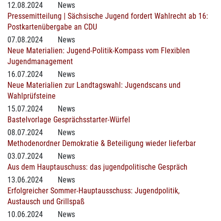
12.08.2024
News
Pressemitteilung | Sächsische Jugend fordert Wahlrecht ab 16:
Postkartenübergabe an CDU
07.08.2024
News
Neue Materialien: Jugend-Politik-Kompass vom Flexiblen
Jugendmanagement
16.07.2024
News
Neue Materialien zur Landtagswahl: Jugendscans und
Wahlprüfsteine
15.07.2024
News
Bastelvorlage Gesprächsstarter-Würfel
08.07.2024
News
Methodenordner Demokratie & Beteiligung wieder lieferbar
03.07.2024
News
Aus dem Hauptauschuss: das jugendpolitische Gespräch
13.06.2024
News
Erfolgreicher Sommer-Hauptausschuss: Jugendpolitik,
Austausch und Grillspaß
10.06.2024
News