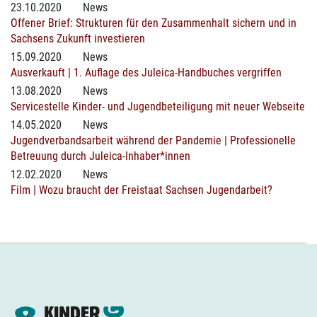
23.10.2020
News
Offener Brief: Strukturen für den Zusammenhalt sichern und in
Sachsens Zukunft investieren
15.09.2020
News
Ausverkauft | 1. Auflage des Juleica-Handbuches vergriffen
13.08.2020
News
Servicestelle Kinder- und Jugendbeteiligung mit neuer Webseite
14.05.2020
News
Jugendverbandsarbeit während der Pandemie | Professionelle
Betreuung durch Juleica-Inhaber*innen
12.02.2020
News
Film | Wozu braucht der Freistaat Sachsen Jugendarbeit?