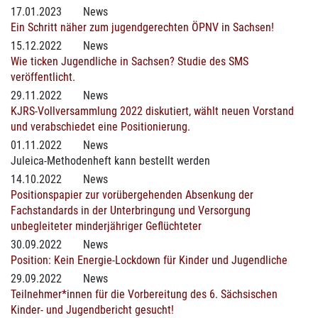
17.01.2023
News
Ein Schritt näher zum jugendgerechten ÖPNV in Sachsen!
15.12.2022
News
Wie ticken Jugendliche in Sachsen? Studie des SMS
veröffentlicht.
29.11.2022
News
KJRS-Vollversammlung 2022 diskutiert, wählt neuen Vorstand
und verabschiedet eine Positionierung.
01.11.2022
News
Juleica-Methodenheft kann bestellt werden
14.10.2022
News
Positionspapier zur vorübergehenden Absenkung der
Fachstandards in der Unterbringung und Versorgung
unbegleiteter minderjähriger Geflüchteter
30.09.2022
News
Position: Kein Energie-Lockdown für Kinder und Jugendliche
29.09.2022
News
Teilnehmer*innen für die Vorbereitung des 6. Sächsischen
Kinder- und Jugendbericht gesucht!