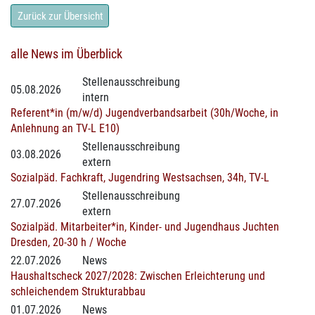
Zurück zur Übersicht
alle News im Überblick
Stellenausschreibung
05.08.2026
intern
Referent*in (m/w/d) Jugendverbandsarbeit (30h/Woche, in
Anlehnung an TV-L E10)
Stellenausschreibung
03.08.2026
extern
Sozialpäd. Fachkraft, Jugendring Westsachsen, 34h, TV-L
Stellenausschreibung
27.07.2026
extern
Sozialpäd. Mitarbeiter*in, Kinder- und Jugendhaus Juchten
Dresden, 20-30 h / Woche
22.07.2026
News
Haushaltscheck 2027/2028: Zwischen Erleichterung und
schleichendem Strukturabbau
01.07.2026
News