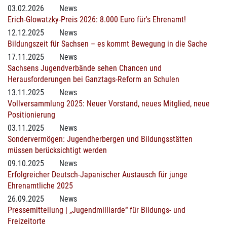
03.02.2026
News
Erich-Glowatzky-Preis 2026: 8.000 Euro für's Ehrenamt!
12.12.2025
News
Bildungszeit für Sachsen – es kommt Bewegung in die Sache
17.11.2025
News
Sachsens Jugendverbände sehen Chancen und
Herausforderungen bei Ganztags-Reform an Schulen
13.11.2025
News
Vollversammlung 2025: Neuer Vorstand, neues Mitglied, neue
Positionierung
03.11.2025
News
Sondervermögen: Jugendherbergen und Bildungsstätten
müssen berücksichtigt werden
09.10.2025
News
Erfolgreicher Deutsch-Japanischer Austausch für junge
Ehrenamtliche 2025
26.09.2025
News
Pressemitteilung | „Jugendmilliarde“ für Bildungs- und
Freizeitorte