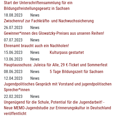
Start der Unterschriftensammlung für ein
Bildungsfreistellungsgesetz in Sachsen
18.08.2023
News
Zwischenruf zur Fachkräfte- und Nachwuchssicherung
26.07.2023
News
Gewinner*innen des Glowatzky-Preises aus unseren Reihen!
07.07.2023
News
Ehrenamt braucht auch ein Nachholen!
15.06.2023
News
Kulturpass gestartet
13.06.2023
News
Hauptausschuss: Juleica für Alle, 29 €-Ticket und Sommerfest
08.06.2023
News
5 Tage Bildungszeit für Sachsen
12.04.2023
News
Jugendpolitisches Gespräch mit Vorstand und jugendpolitischen
Sprecher*innen
22.02.2023
News
Ungenügend für die Schule, Potential für die Jugendarbeit! -
Neue MEMO-Jugendstudie zur Erinnerungskultur in Deutschland
veröffentlicht