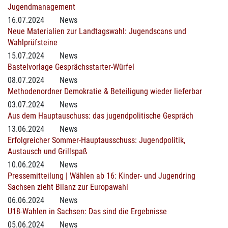
Jugendmanagement
16.07.2024
News
Neue Materialien zur Landtagswahl: Jugendscans und
Wahlprüfsteine
15.07.2024
News
Bastelvorlage Gesprächsstarter-Würfel
08.07.2024
News
Methodenordner Demokratie & Beteiligung wieder lieferbar
03.07.2024
News
Aus dem Hauptauschuss: das jugendpolitische Gespräch
13.06.2024
News
Erfolgreicher Sommer-Hauptausschuss: Jugendpolitik,
Austausch und Grillspaß
10.06.2024
News
Pressemitteilung | Wählen ab 16: Kinder- und Jugendring
Sachsen zieht Bilanz zur Europawahl
06.06.2024
News
U18-Wahlen in Sachsen: Das sind die Ergebnisse
05.06.2024
News