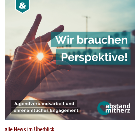
alle News im Überblick