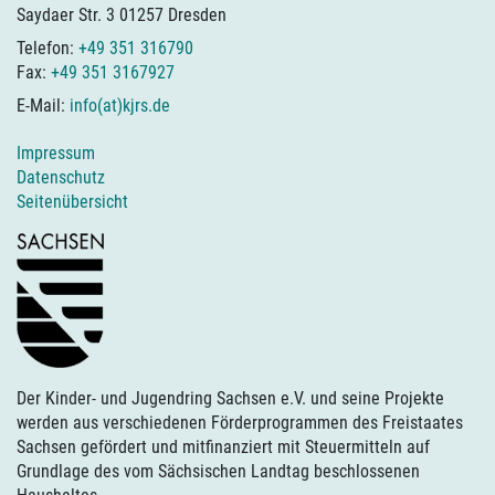
Saydaer Str. 3 01257 Dresden
Telefon:
+49 351 316790
Fax:
+49 351 3167927
E-Mail:
info(at)kjrs.de
Impressum
Datenschutz
Seitenübersicht
Der Kinder- und Jugendring Sachsen e.V. und seine Projekte
werden aus verschiedenen Förderprogrammen des Freistaates
Sachsen gefördert und mitfinanziert mit Steuermitteln auf
Grundlage des vom Sächsischen Landtag beschlossenen