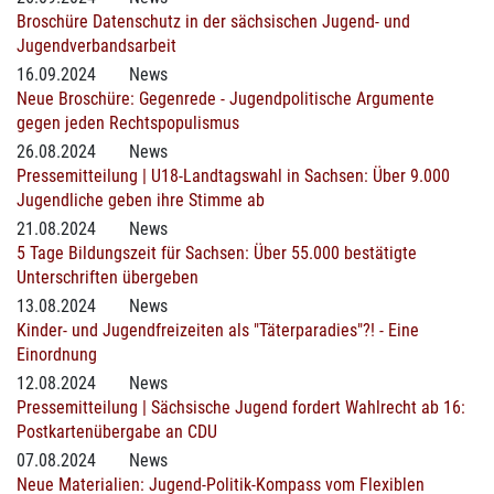
Broschüre Datenschutz in der sächsischen Jugend- und
Jugendverbandsarbeit
16.09.2024
News
Neue Broschüre: Gegenrede - Jugendpolitische Argumente
gegen jeden Rechtspopulismus
26.08.2024
News
Pressemitteilung | U18-Landtagswahl in Sachsen: Über 9.000
Jugendliche geben ihre Stimme ab
21.08.2024
News
5 Tage Bildungszeit für Sachsen: Über 55.000 bestätigte
Unterschriften übergeben
13.08.2024
News
Kinder- und Jugendfreizeiten als "Täterparadies"?! - Eine
Einordnung
12.08.2024
News
Pressemitteilung | Sächsische Jugend fordert Wahlrecht ab 16:
Postkartenübergabe an CDU
07.08.2024
News
Neue Materialien: Jugend-Politik-Kompass vom Flexiblen