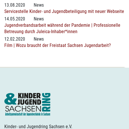
13.08.2020
News
Servicestelle Kinder- und Jugendbeteiligung mit neuer Webseite
14.05.2020
News
Jugendverbandsarbeit während der Pandemie | Professionelle
Betreuung durch Juleica-Inhaber*innen
12.02.2020
News
Film | Wozu braucht der Freistaat Sachsen Jugendarbeit?
Kinder- und Jugendring Sachsen e.V.