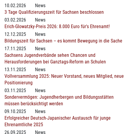
10.02.2026
News
3 Tage Qualifizierungszeit für Sachsen beschlossen
03.02.2026
News
Erich-Glowatzky-Preis 2026: 8.000 Euro für's Ehrenamt!
12.12.2025
News
Bildungszeit für Sachsen – es kommt Bewegung in die Sache
17.11.2025
News
Sachsens Jugendverbände sehen Chancen und
Herausforderungen bei Ganztags-Reform an Schulen
13.11.2025
News
Vollversammlung 2025: Neuer Vorstand, neues Mitglied, neue
Positionierung
03.11.2025
News
Sondervermögen: Jugendherbergen und Bildungsstätten
müssen berücksichtigt werden
09.10.2025
News
Erfolgreicher Deutsch-Japanischer Austausch für junge
Ehrenamtliche 2025
26.09.2025
News