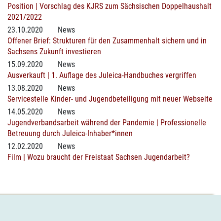
Position | Vorschlag des KJRS zum Sächsischen Doppelhaushalt
2021/2022
23.10.2020
News
Offener Brief: Strukturen für den Zusammenhalt sichern und in
Sachsens Zukunft investieren
15.09.2020
News
Ausverkauft | 1. Auflage des Juleica-Handbuches vergriffen
13.08.2020
News
Servicestelle Kinder- und Jugendbeteiligung mit neuer Webseite
14.05.2020
News
Jugendverbandsarbeit während der Pandemie | Professionelle
Betreuung durch Juleica-Inhaber*innen
12.02.2020
News
Film | Wozu braucht der Freistaat Sachsen Jugendarbeit?