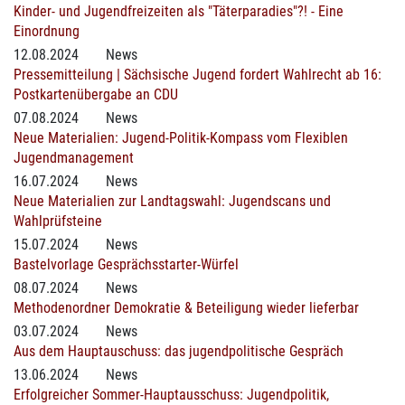
Kinder- und Jugendfreizeiten als "Täterparadies"?! - Eine
Einordnung
12.08.2024
News
Pressemitteilung | Sächsische Jugend fordert Wahlrecht ab 16:
Postkartenübergabe an CDU
07.08.2024
News
Neue Materialien: Jugend-Politik-Kompass vom Flexiblen
Jugendmanagement
16.07.2024
News
Neue Materialien zur Landtagswahl: Jugendscans und
Wahlprüfsteine
15.07.2024
News
Bastelvorlage Gesprächsstarter-Würfel
08.07.2024
News
Methodenordner Demokratie & Beteiligung wieder lieferbar
03.07.2024
News
Aus dem Hauptauschuss: das jugendpolitische Gespräch
13.06.2024
News
Erfolgreicher Sommer-Hauptausschuss: Jugendpolitik,