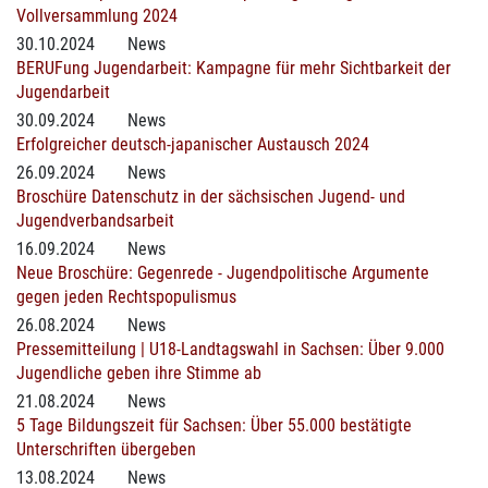
Vollversammlung 2024
30.10.2024
News
BERUFung Jugendarbeit: Kampagne für mehr Sichtbarkeit der
Jugendarbeit
30.09.2024
News
Erfolgreicher deutsch-japanischer Austausch 2024
26.09.2024
News
Broschüre Datenschutz in der sächsischen Jugend- und
Jugendverbandsarbeit
16.09.2024
News
Neue Broschüre: Gegenrede - Jugendpolitische Argumente
gegen jeden Rechtspopulismus
26.08.2024
News
Pressemitteilung | U18-Landtagswahl in Sachsen: Über 9.000
Jugendliche geben ihre Stimme ab
21.08.2024
News
5 Tage Bildungszeit für Sachsen: Über 55.000 bestätigte
Unterschriften übergeben
13.08.2024
News