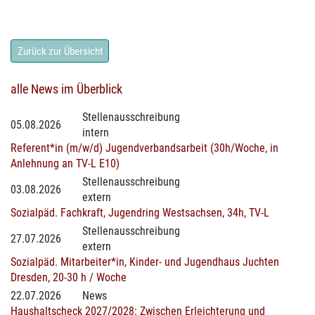
Zurück zur Übersicht
alle News im Überblick
Stellenausschreibung
05.08.2026
intern
Referent*in (m/w/d) Jugendverbandsarbeit (30h/Woche, in
Anlehnung an TV-L E10)
Stellenausschreibung
03.08.2026
extern
Sozialpäd. Fachkraft, Jugendring Westsachsen, 34h, TV-L
Stellenausschreibung
27.07.2026
extern
Sozialpäd. Mitarbeiter*in, Kinder- und Jugendhaus Juchten
Dresden, 20-30 h / Woche
22.07.2026
News
Haushaltscheck 2027/2028: Zwischen Erleichterung und