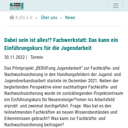
KJRS e.V.
Über uns
News
Dabei sein ist alles!? Fachwerkstatt: Das kann ein
Einführungskurs für die Jugendarbeit
30.11.2022
|
Termin
Das Pilotprojekt „BERUFung Jugendarbeit“ zur Fachkräfte- und
Nachwuchssicherung in den Handlungsfeldern der Jugend- und
Jugendverbandsarbeit startete im Dezember 2021. Neben der
begleitenden Perspektive einer nachhaltigen Fachkräfte- und
Nachwuchssicherung wurde im zurückliegenden Projektzeitraum
ein Einführungskurs für Neueinsteiger*innen ins Arbeitsfeld
erprobt und zweimal durchgeführt. Frage: Was hat es den
teilnehmenden Fachkräften an neuen Wissensbeständen und
Erkenntnissen gebracht? Was kann zur Fachkräfte- und
Nachwuchssicherung beitragen?