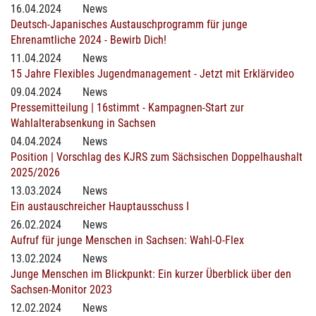
16.04.2024
News
Deutsch-Japanisches Austauschprogramm für junge
Ehrenamtliche 2024 - Bewirb Dich!
11.04.2024
News
15 Jahre Flexibles Jugendmanagement - Jetzt mit Erklärvideo
09.04.2024
News
Pressemitteilung | 16stimmt - Kampagnen-Start zur
Wahlalterabsenkung in Sachsen
04.04.2024
News
Position | Vorschlag des KJRS zum Sächsischen Doppelhaushalt
2025/2026
13.03.2024
News
Ein austauschreicher Hauptausschuss I
26.02.2024
News
Aufruf für junge Menschen in Sachsen: Wahl-O-Flex
13.02.2024
News
Junge Menschen im Blickpunkt: Ein kurzer Überblick über den
Sachsen-Monitor 2023
12.02.2024
News