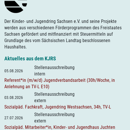
Der Kinder- und Jugendring Sachsen e.V. und seine Projekte
werden aus verschiedenen Förderprogrammen des Freistaates
Sachsen gefördert und mitfinanziert mit Steuermitteln auf
Grundlage des vom Sächsischen Landtag beschlossenen
Haushaltes.
Aktuelles aus dem KJRS
Stellenausschreibung
05.08.2026
intern
Referent*in (m/w/d) Jugendverbandsarbeit (30h/Woche, in
Anlehnung an TV-L E10)
Stellenausschreibung
03.08.2026
extern
Sozialpäd. Fachkraft, Jugendring Westsachsen, 34h, TV-L
Stellenausschreibung
27.07.2026
extern
Sozialpäd. Mitarbeiter*in, Kinder- und Jugendhaus Juchten