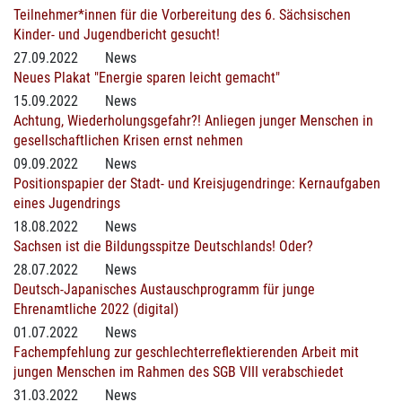
Teilnehmer*innen für die Vorbereitung des 6. Sächsischen
Kinder- und Jugendbericht gesucht!
27.09.2022
News
Neues Plakat "Energie sparen leicht gemacht"
15.09.2022
News
Achtung, Wiederholungsgefahr?! Anliegen junger Menschen in
gesellschaftlichen Krisen ernst nehmen
09.09.2022
News
Positionspapier der Stadt- und Kreisjugendringe: Kernaufgaben
eines Jugendrings
18.08.2022
News
Sachsen ist die Bildungsspitze Deutschlands! Oder?
28.07.2022
News
Deutsch-Japanisches Austauschprogramm für junge
Ehrenamtliche 2022 (digital)
01.07.2022
News
Fachempfehlung zur geschlechterreflektierenden Arbeit mit
jungen Menschen im Rahmen des SGB VIII verabschiedet
31.03.2022
News