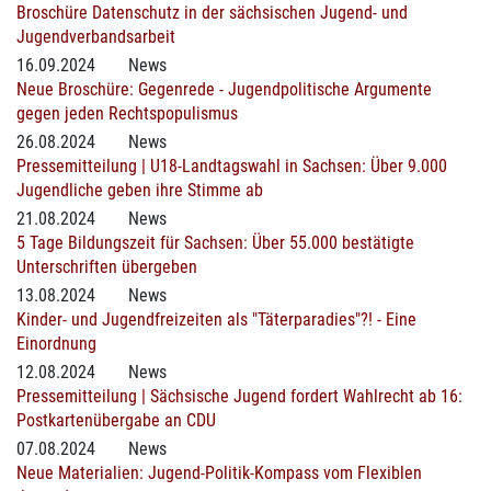
Broschüre Datenschutz in der sächsischen Jugend- und
Jugendverbandsarbeit
16.09.2024
News
Neue Broschüre: Gegenrede - Jugendpolitische Argumente
gegen jeden Rechtspopulismus
26.08.2024
News
Pressemitteilung | U18-Landtagswahl in Sachsen: Über 9.000
Jugendliche geben ihre Stimme ab
21.08.2024
News
5 Tage Bildungszeit für Sachsen: Über 55.000 bestätigte
Unterschriften übergeben
13.08.2024
News
Kinder- und Jugendfreizeiten als "Täterparadies"?! - Eine
Einordnung
12.08.2024
News
Pressemitteilung | Sächsische Jugend fordert Wahlrecht ab 16:
Postkartenübergabe an CDU
07.08.2024
News
Neue Materialien: Jugend-Politik-Kompass vom Flexiblen