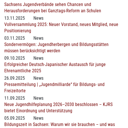
Sachsens Jugendverbände sehen Chancen und
Herausforderungen bei Ganztags-Reform an Schulen
13.11.2025
News
Vollversammlung 2025: Neuer Vorstand, neues Mitglied, neue
Positionierung
03.11.2025
News
Sondervermögen: Jugendherbergen und Bildungsstätten
müssen berücksichtigt werden
09.10.2025
News
Erfolgreicher Deutsch-Japanischer Austausch für junge
Ehrenamtliche 2025
26.09.2025
News
Pressemitteilung | „Jugendmilliarde“ für Bildungs- und
Freizeitorte
11.09.2025
News
Neue Jugendhilfeplanung 2026–2030 beschlossen – KJRS
bietet Einordnung und Unterstützung
05.09.2025
News
Bildungszeit in Sachsen: Warum wir sie brauchen – und was