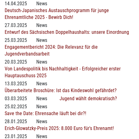
14.04.2025
News
Deutsch-Japanisches Austauschprogramm für junge
Ehrenamtliche 2025 - Bewirb Dich!
27.03.2025
News
Entwurf des Sächsischen Doppelhaushalts: unsere Einordnung
25.03.2025
News
Engagementbericht 2024: Die Relevanz für die
Jugendverbandsarbeit
20.03.2025
News
Von Landespolitik bis Nachhaltigkeit - Erfolgreicher erster
Hauptauschuss 2025
13.03.2025
News
Überarbeitete Broschüre: Ist das Kindeswohl gefährdet?
03.03.2025
News
Jugend wählt demokratisch?
25.02.2025
News
Save the Date: Ehrensache läuft bei dir?!
28.01.2025
News
Erich-Glowatzky-Preis 2025: 8.000 Euro für's Ehrenamt!
23.01.2025
News