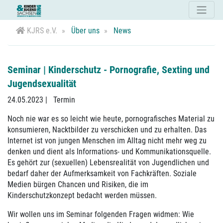
KJRS e.V.
Über uns
News
Seminar | Kinderschutz - Pornografie, Sexting und
Jugendsexualität
24.05.2023
|
Termin
Noch nie war es so leicht wie heute, pornografisches Material zu
konsumieren, Nacktbilder zu verschicken und zu erhalten. Das
Internet ist von jungen Menschen im Alltag nicht mehr weg zu
denken und dient als Informations- und Kommunikationsquelle.
Es gehört zur (sexuellen) Lebensrealität von Jugendlichen und
bedarf daher der Aufmerksamkeit von Fachkräften. Soziale
Medien bürgen Chancen und Risiken, die im
Kinderschutzkonzept bedacht werden müssen.
Wir wollen uns im Seminar folgenden Fragen widmen: Wie