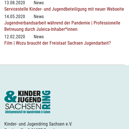
13.08.2020
News
Servicestelle Kinder- und Jugendbeteiligung mit neuer Webseite
14.05.2020
News
Jugendverbandsarbeit während der Pandemie | Professionelle
Betreuung durch Juleica-Inhaber*innen
12.02.2020
News
Film | Wozu braucht der Freistaat Sachsen Jugendarbeit?
Kinder- und Jugendring Sachsen e.V.