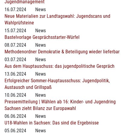
Jugendmanagement
16.07.2024
News
Neue Materialien zur Landtagswahl: Jugendscans und
Wahlprüfsteine
15.07.2024
News
Bastelvorlage Gesprächsstarter-Würfel
08.07.2024
News
Methodenordner Demokratie & Beteiligung wieder lieferbar
03.07.2024
News
Aus dem Hauptauschuss: das jugendpolitische Gespräch
13.06.2024
News
Erfolgreicher Sommer-Hauptausschuss: Jugendpolitik,
Austausch und Grillspaß
10.06.2024
News
Pressemitteilung | Wählen ab 16: Kinder- und Jugendring
Sachsen zieht Bilanz zur Europawahl
06.06.2024
News
U18-Wahlen in Sachsen: Das sind die Ergebnisse
05.06.2024
News