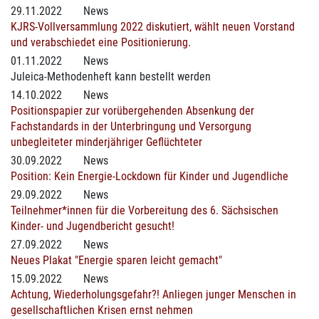
29.11.2022
News
KJRS-Vollversammlung 2022 diskutiert, wählt neuen Vorstand
und verabschiedet eine Positionierung.
01.11.2022
News
Juleica-Methodenheft kann bestellt werden
14.10.2022
News
Positionspapier zur vorübergehenden Absenkung der
Fachstandards in der Unterbringung und Versorgung
unbegleiteter minderjähriger Geflüchteter
30.09.2022
News
Position: Kein Energie-Lockdown für Kinder und Jugendliche
29.09.2022
News
Teilnehmer*innen für die Vorbereitung des 6. Sächsischen
Kinder- und Jugendbericht gesucht!
27.09.2022
News
Neues Plakat "Energie sparen leicht gemacht"
15.09.2022
News
Achtung, Wiederholungsgefahr?! Anliegen junger Menschen in
gesellschaftlichen Krisen ernst nehmen