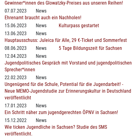
Gewinner*innen des Glowatzky-Preises aus unseren Reihen!
07.07.2023
News
Ehrenamt braucht auch ein Nachholen!
15.06.2023
News
Kulturpass gestartet
13.06.2023
News
Hauptausschuss: Juleica für Alle, 29 €-Ticket und Sommerfest
08.06.2023
News
5 Tage Bildungszeit für Sachsen
12.04.2023
News
Jugendpolitisches Gespräch mit Vorstand und jugendpolitischen
Sprecher*innen
22.02.2023
News
Ungenügend für die Schule, Potential für die Jugendarbeit! -
Neue MEMO-Jugendstudie zur Erinnerungskultur in Deutschland
veröffentlicht
17.01.2023
News
Ein Schritt näher zum jugendgerechten ÖPNV in Sachsen!
15.12.2022
News
Wie ticken Jugendliche in Sachsen? Studie des SMS
veröffentlicht.