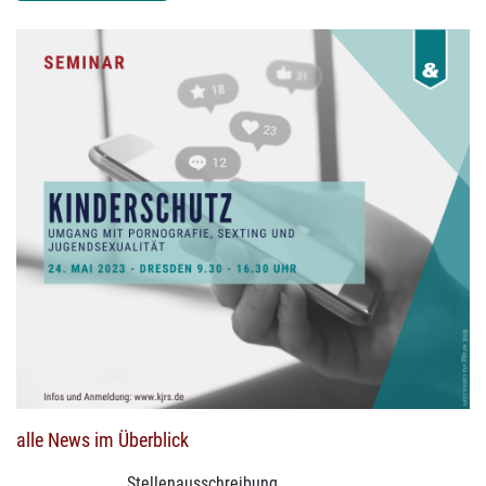
alle News im Überblick
Stellenausschreibung