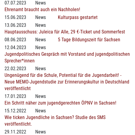
07.07.2023
News
Ehrenamt braucht auch ein Nachholen!
15.06.2023
News
Kulturpass gestartet
13.06.2023
News
Hauptausschuss: Juleica für Alle, 29 €-Ticket und Sommerfest
08.06.2023
News
5 Tage Bildungszeit für Sachsen
12.04.2023
News
Jugendpolitisches Gespräch mit Vorstand und jugendpolitischen
Sprecher*innen
22.02.2023
News
Ungenügend für die Schule, Potential für die Jugendarbeit! -
Neue MEMO-Jugendstudie zur Erinnerungskultur in Deutschland
veröffentlicht
17.01.2023
News
Ein Schritt näher zum jugendgerechten ÖPNV in Sachsen!
15.12.2022
News
Wie ticken Jugendliche in Sachsen? Studie des SMS
veröffentlicht.
29.11.2022
News