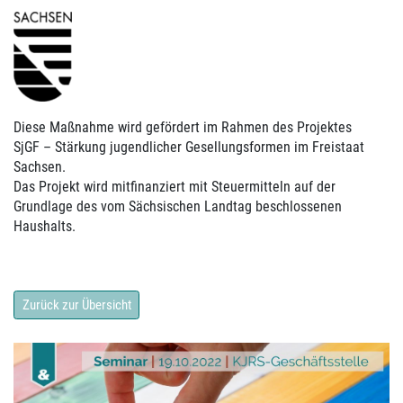
Diese Maßnahme wird gefördert im Rahmen des Projektes
SjGF – Stärkung jugendlicher Gesellungsformen im Freistaat
Sachsen.
Das Projekt wird mitfinanziert mit Steuermitteln auf der
Grundlage des vom Sächsischen Landtag beschlossenen
Haushalts.
Zurück zur Übersicht