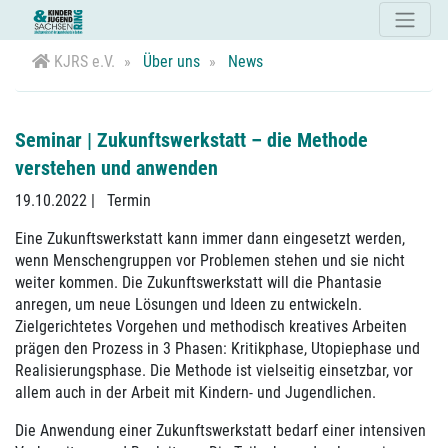
KJRS e.V.
Über uns
News
Seminar | Zukunftswerkstatt – die Methode
verstehen und anwenden
19.10.2022
|
Termin
Eine Zukunftswerkstatt kann immer dann eingesetzt werden,
wenn Menschengruppen vor Problemen stehen und sie nicht
weiter kommen. Die Zukunftswerkstatt will die Phantasie
anregen, um neue Lösungen und Ideen zu entwickeln.
Zielgerichtetes Vorgehen und methodisch kreatives Arbeiten
prägen den Prozess in 3 Phasen: Kritikphase, Utopiephase und
Realisierungsphase. Die Methode ist vielseitig einsetzbar, vor
allem auch in der Arbeit mit Kindern- und Jugendlichen.
Die Anwendung einer Zukunftswerkstatt bedarf einer intensiven