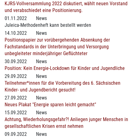
KJRS-Vollversammlung 2022 diskutiert, wählt neuen Vorstand
und verabschiedet eine Positionierung.
01.11.2022
News
Juleica-Methodenheft kann bestellt werden
14.10.2022
News
Positionspapier zur vorübergehenden Absenkung der
Fachstandards in der Unterbringung und Versorgung
unbegleiteter minderjähriger Geflüchteter
30.09.2022
News
Position: Kein Energie-Lockdown für Kinder und Jugendliche
29.09.2022
News
Teilnehmer*innen für die Vorbereitung des 6. Sächsischen
Kinder- und Jugendbericht gesucht!
27.09.2022
News
Neues Plakat "Energie sparen leicht gemacht"
15.09.2022
News
Achtung, Wiederholungsgefahr?! Anliegen junger Menschen in
gesellschaftlichen Krisen ernst nehmen
09.09.2022
News