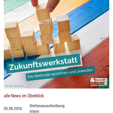
alle News im Überblick
Stellenausschreibung
05.08.2026
intern