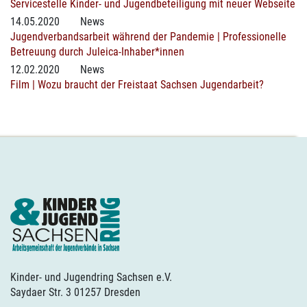
Servicestelle Kinder- und Jugendbeteiligung mit neuer Webseite
14.05.2020
News
Jugendverbandsarbeit während der Pandemie | Professionelle
Betreuung durch Juleica-Inhaber*innen
12.02.2020
News
Film | Wozu braucht der Freistaat Sachsen Jugendarbeit?
Kinder- und Jugendring Sachsen e.V.
Saydaer Str. 3 01257 Dresden