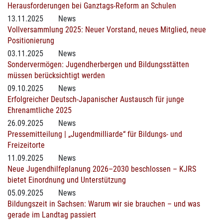
Herausforderungen bei Ganztags-Reform an Schulen
13.11.2025
News
Vollversammlung 2025: Neuer Vorstand, neues Mitglied, neue
Positionierung
03.11.2025
News
Sondervermögen: Jugendherbergen und Bildungsstätten
müssen berücksichtigt werden
09.10.2025
News
Erfolgreicher Deutsch-Japanischer Austausch für junge
Ehrenamtliche 2025
26.09.2025
News
Pressemitteilung | „Jugendmilliarde“ für Bildungs- und
Freizeitorte
11.09.2025
News
Neue Jugendhilfeplanung 2026–2030 beschlossen – KJRS
bietet Einordnung und Unterstützung
05.09.2025
News
Bildungszeit in Sachsen: Warum wir sie brauchen – und was
gerade im Landtag passiert