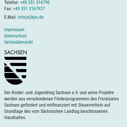
Telefon:
+49 351 316790
Fax:
+49 351 3167927
E-Mail:
info(at)kjrs.de
Impressum
Datenschutz
Seitenübersicht
Der Kinder- und Jugendring Sachsen e.V. und seine Projekte
werden aus verschiedenen Förderprogrammen des Freistaates
Sachsen gefördert und mitfinanziert mit Steuermitteln auf
Grundlage des vom Sächsischen Landtag beschlossenen
Haushaltes.