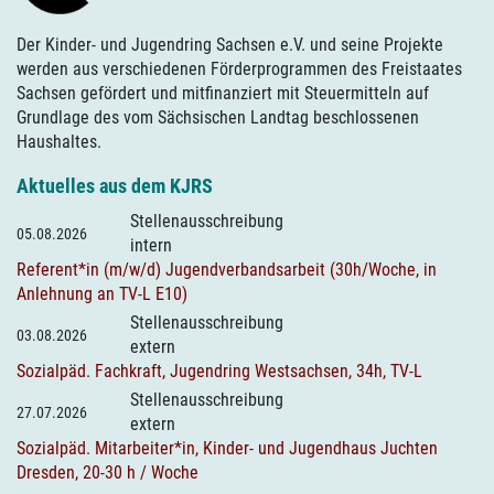
Der Kinder- und Jugendring Sachsen e.V. und seine Projekte
werden aus verschiedenen Förderprogrammen des Freistaates
Sachsen gefördert und mitfinanziert mit Steuermitteln auf
Grundlage des vom Sächsischen Landtag beschlossenen
Haushaltes.
Aktuelles aus dem KJRS
Stellenausschreibung
05.08.2026
intern
Referent*in (m/w/d) Jugendverbandsarbeit (30h/Woche, in
Anlehnung an TV-L E10)
Stellenausschreibung
03.08.2026
extern
Sozialpäd. Fachkraft, Jugendring Westsachsen, 34h, TV-L
Stellenausschreibung
27.07.2026
extern
Sozialpäd. Mitarbeiter*in, Kinder- und Jugendhaus Juchten
Dresden, 20-30 h / Woche