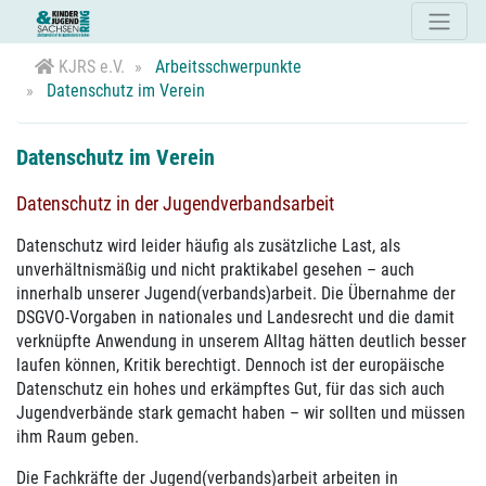
KJRS e.V.
Arbeitsschwerpunkte
Datenschutz im Verein
Datenschutz im Verein
Datenschutz in der Jugendverbandsarbeit
Datenschutz wird leider häufig als zusätzliche Last, als
unverhältnismäßig und nicht praktikabel gesehen – auch
innerhalb unserer Jugend(verbands)arbeit. Die Übernahme der
DSGVO-Vorgaben in nationales und Landesrecht und die damit
verknüpfte Anwendung in unserem Alltag hätten deutlich besser
laufen können, Kritik berechtigt. Dennoch ist der europäische
Datenschutz ein hohes und erkämpftes Gut, für das sich auch
Jugendverbände stark gemacht haben – wir sollten und müssen
ihm Raum geben.
Die Fachkräfte der Jugend(verbands)arbeit arbeiten in