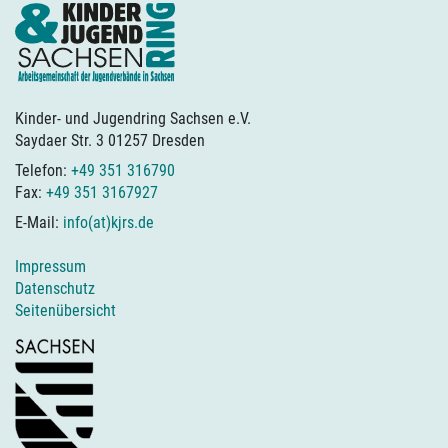
Kinder- und Jugendring Sachsen e.V.
Saydaer Str. 3 01257 Dresden
Telefon:
+49 351 316790
Fax:
+49 351 3167927
E-Mail:
info(at)kjrs.de
Impressum
Datenschutz
Seitenübersicht