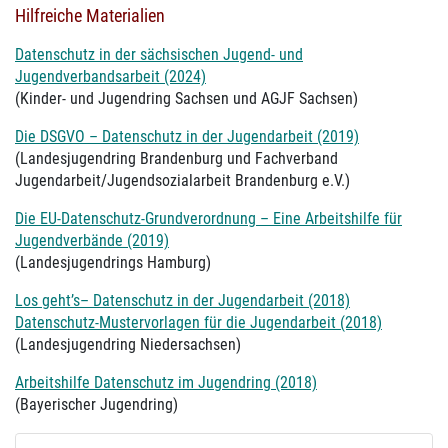
Hilfreiche Materialien
Datenschutz in der sächsischen Jugend- und
Jugendverbandsarbeit (2024)
(Kinder- und Jugendring Sachsen und AGJF Sachsen)
Die DSGVO – Datenschutz in der Jugendarbeit (2019)
(Landesjugendring Brandenburg und Fachverband
Jugendarbeit/Jugendsozialarbeit Brandenburg e.V.)
Die EU-Datenschutz-Grundverordnung – Eine Arbeitshilfe für
Jugendverbände (2019)
(Landesjugendrings Hamburg)
Los geht’s– Datenschutz in der Jugendarbeit (2018)
Datenschutz-Mustervorlagen für die Jugendarbeit (2018)
(Landesjugendring Niedersachsen)
Arbeitshilfe Datenschutz im Jugendring (2018)
(Bayerischer Jugendring)