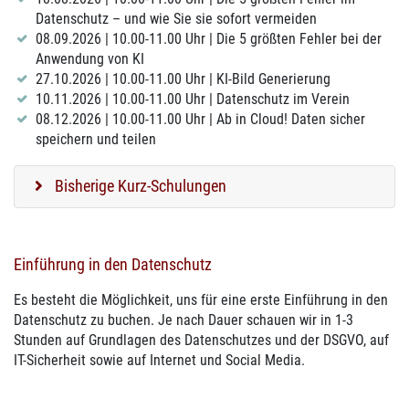
Datenschutz – und wie Sie sie sofort vermeiden
08.09.2026 | 10.00-11.00 Uhr | Die 5 größten Fehler bei der
Anwendung von KI
27.10.2026 | 10.00-11.00 Uhr | KI-Bild Generierung
10.11.2026 | 10.00-11.00 Uhr | Datenschutz im Verein
08.12.2026 | 10.00-11.00 Uhr | Ab in Cloud! Daten sicher
speichern und teilen
Bisherige Kurz-Schulungen
Einführung in den Datenschutz
Es besteht die Möglichkeit, uns für eine erste Einführung in den
Datenschutz zu buchen. Je nach Dauer schauen wir in 1-3
Stunden auf Grundlagen des Datenschutzes und der DSGVO, auf
IT-Sicherheit sowie auf Internet und Social Media.