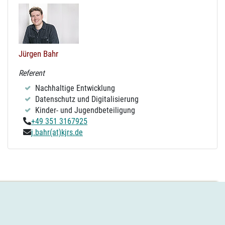
Jürgen Bahr
Referent
Nachhaltige Entwicklung
Datenschutz und Digitalisierung
Kinder- und Jugendbeteiligung
+49 351 3167925
j.bahr(at)kjrs.de