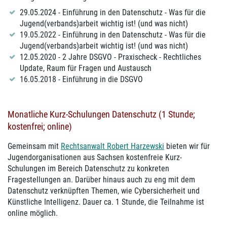
29.05.2024 - Einführung in den Datenschutz - Was für die
Jugend(verbands)arbeit wichtig ist! (und was nicht)
19.05.2022 - Einführung in den Datenschutz - Was für die
Jugend(verbands)arbeit wichtig ist! (und was nicht)
12.05.2020 - 2 Jahre DSGVO - Praxischeck - Rechtliches
Update, Raum für Fragen und Austausch
16.05.2018 - Einführung in die DSGVO
Monatliche Kurz-Schulungen Datenschutz (1 Stunde;
kostenfrei; online)
Gemeinsam mit
Rechtsanwalt Robert Harzewski
bieten wir für
Jugendorganisationen aus Sachsen kostenfreie Kurz-
Schulungen im Bereich Datenschutz zu konkreten
Fragestellungen an. Darüber hinaus auch zu eng mit dem
Datenschutz verknüpften Themen, wie Cybersicherheit und
Künstliche Intelligenz. Dauer ca. 1 Stunde, die Teilnahme ist
online möglich.