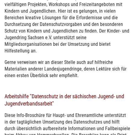
vielfältigen Projekten, Workshops und Freizeitangeboten mit
Kindern und Jugendlichen. Hier ist es gelungen, in vielen
Bereichen kreative Lösungen für die Erfordernisse und die
Durchsetzung der Datenschutzvorgaben und den besonderen
Schutz von Kindern und Jugendlichen zu finden. Der Kinder- und
Jugendring Sachsen e.V. unterstützt seine
Mitgliedsorganisationen bei der Umsetzung und bietet
Hilfestellung an.
Gerne verweisen wir an dieser Stelle auch auf hilfreiche
Materialien anderer Landesjugendringe, deren Lektüre sich für
einen ersten Überblick sehr empfiehlt.
Arbeitshilfe "Datenschutz in der sächischen Jugend- und
Jugendverbandsarbeit"
Diese Info-Broschüre für Haupt- und Ehrenamtliche unterstützt
in der tagtäglichen Umsetzung des Datenschutzes und hilft
durch übersichtlich aufbereitete Informationen und Fallbeispiele