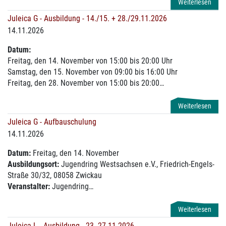
Weiterlesen
Juleica G - Ausbildung - 14./15. + 28./29.11.2026
14.11.2026
Datum:
Freitag, den 14. November von 15:00 bis 20:00 Uhr
Samstag, den 15. November von 09:00 bis 16:00 Uhr
Freitag, den 28. November von 15:00 bis 20:00…
Weiterlesen
Juleica G - Aufbauschulung
14.11.2026
Datum:
Freitag, den 14. November
Ausbildungsort:
Jugendring Westsachsen e.V., Friedrich-Engels-
Straße 30/32, 08058 Zwickau
Veranstalter:
Jugendring…
Weiterlesen
Juleica L - Ausbildung - 23.-27.11.2026