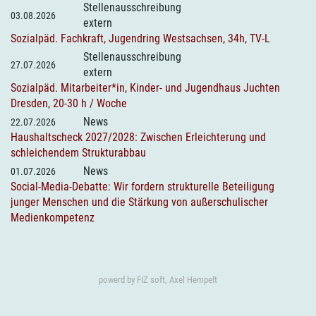
Stellenausschreibung
03.08.2026
extern
Sozialpäd. Fachkraft, Jugendring Westsachsen, 34h, TV-L
Stellenausschreibung
27.07.2026
extern
Sozialpäd. Mitarbeiter*in, Kinder- und Jugendhaus Juchten
Dresden, 20-30 h / Woche
News
22.07.2026
Haushaltscheck 2027/2028: Zwischen Erleichterung und
schleichendem Strukturabbau
News
01.07.2026
Social-Media-Debatte: Wir fordern strukturelle Beteiligung
junger Menschen und die Stärkung von außerschulischer
Medienkompetenz
powerd by
FIZ soft, Axel Hempelt