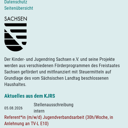
Datenschutz
Seitenübersicht
Der Kinder- und Jugendring Sachsen e.V. und seine Projekte
werden aus verschiedenen Förderprogrammen des Freistaates
Sachsen gefördert und mitfinanziert mit Steuermitteln auf
Grundlage des vom Sächsischen Landtag beschlossenen
Haushaltes.
Aktuelles aus dem KJRS
Stellenausschreibung
05.08.2026
intern
Referent*in (m/w/d) Jugendverbandsarbeit (30h/Woche, in
Anlehnung an TV-L E10)