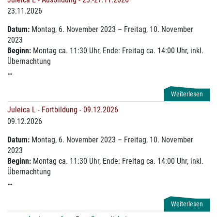
23.11.2026
Datum:
Montag, 6. November 2023 – Freitag, 10. November
2023
Beginn:
Montag ca. 11:30 Uhr, Ende: Freitag ca. 14:00 Uhr, inkl.
Übernachtung
…
Weiterlesen
Juleica L - Fortbildung - 09.12.2026
09.12.2026
Datum:
Montag, 6. November 2023 – Freitag, 10. November
2023
Beginn:
Montag ca. 11:30 Uhr, Ende: Freitag ca. 14:00 Uhr, inkl.
Übernachtung
…
Weiterlesen