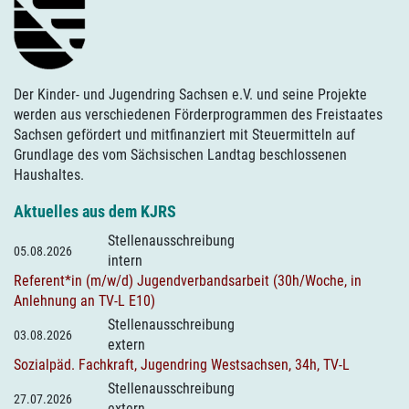
Der Kinder- und Jugendring Sachsen e.V. und seine Projekte
werden aus verschiedenen Förderprogrammen des Freistaates
Sachsen gefördert und mitfinanziert mit Steuermitteln auf
Grundlage des vom Sächsischen Landtag beschlossenen
Haushaltes.
Aktuelles aus dem KJRS
Stellenausschreibung
05.08.2026
intern
Referent*in (m/w/d) Jugendverbandsarbeit (30h/Woche, in
Anlehnung an TV-L E10)
Stellenausschreibung
03.08.2026
extern
Sozialpäd. Fachkraft, Jugendring Westsachsen, 34h, TV-L
Stellenausschreibung
27.07.2026
extern