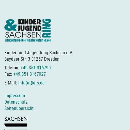
Kinder- und Jugendring Sachsen e.V.
Saydaer Str. 3 01257 Dresden
Telefon:
+49 351 316790
Fax:
+49 351 3167927
E-Mail:
info(at)kjrs.de
Impressum
Datenschutz
Seitenübersicht